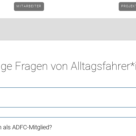
MITARBEITER
PROJE
ge Fragen von Alltagsfahrer
ch als ADFC-Mitglied?