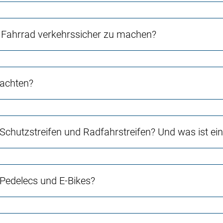
Fahrrad verkehrssicher zu machen?
 achten?
 Schutzstreifen und Radfahrstreifen? Und was ist e
 Pedelecs und E-Bikes?