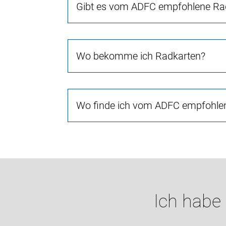
Gibt es vom ADFC empfohlene Rad
Wo bekomme ich Radkarten?
Wo finde ich vom ADFC empfohlen
Ich habe