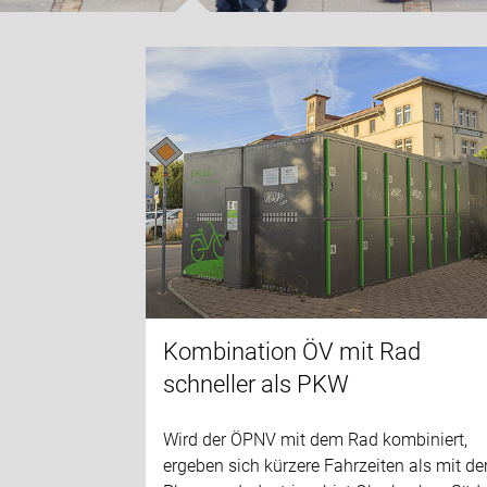
Kombination ÖV mit Rad
schneller als PKW
Wird der ÖPNV mit dem Rad kombiniert,
ergeben sich kürzere Fahrzeiten als mit d