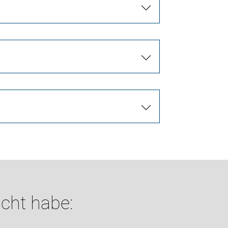
cht habe: