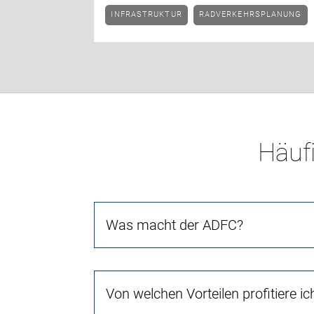
INFRASTRUKTUR
RADVERKEHRSPLANUNG
Häufi
Was macht der ADFC?
Von welchen Vorteilen profitiere i