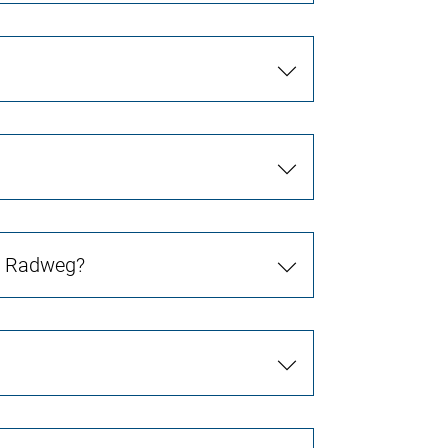
in Radweg?