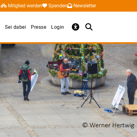
Mitglied werden
Spenden
Newsletter
Sei dabei
Presse
Login