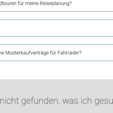
touren für meine Reiseplanung?
e Musterkaufverträge für Fahrräder?
 nicht gefunden, was ich gesu