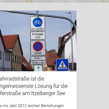
ahrradstraße ist die
ngemessenste Lösung für die
ferstraße am Itzelberger See
is ins Jahr 2012 reichen Bemühungen