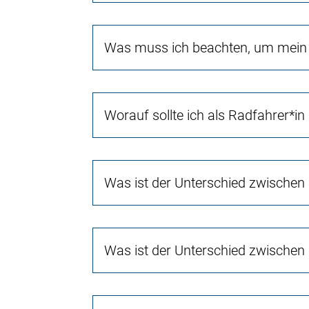
Was muss ich beachten, um mein 
Worauf sollte ich als Radfahrer*in
Was ist der Unterschied zwischen
Was ist der Unterschied zwischen