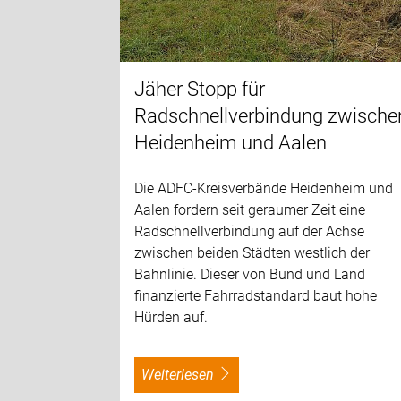
Jäher Stopp für
Radschnellverbindung zwische
Heidenheim und Aalen
Die ADFC-Kreisverbände Heidenheim und
Aalen fordern seit geraumer Zeit eine
Radschnellverbindung auf der Achse
zwischen beiden Städten westlich der
Bahnlinie. Dieser von Bund und Land
finanzierte Fahrradstandard baut hohe
Hürden auf.
weiterlesen