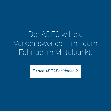
Der ADFC will die
Verkehrswende – mit dem
Fahrrad im Mittelpunkt.
Zu den ADFC-Positionen