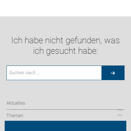
Ich habe nicht gefunden, was
ich gesucht habe:
Aktuelles
Themen
Brennpunkte