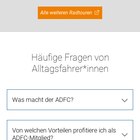
Alle weiteren Radtouren
Häufige Fragen von
Alltagsfahrer*innen
Was macht der ADFC?
Von welchen Vorteilen profitiere ich als
ADFC-Mitglied?