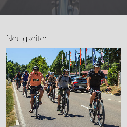
Neuigkeiten