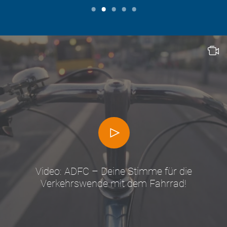
Video: ADFC – Deine Stimme für die
Verkehrswende mit dem Fahrrad!