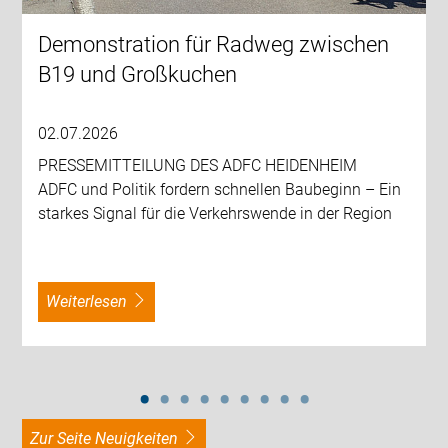
Demonstration für Radweg zwischen
B19 und Großkuchen
02.07.2026
PRESSEMITTEILUNG DES ADFC HEIDENHEIM
ADFC und Politik fordern schnellen Baubeginn – Ein
starkes Signal für die Verkehrswende in der Region
weiterlesen
zur Seite Neuigkeiten