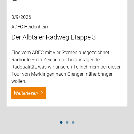
8/9/2026
ADFC Heidenheim
Der Albtäler Radweg Etappe 3
Eine vom ADFC mit vier Sternen ausgezeichnet
Radroute – ein Zeichen für herausragende
Radqualität, was wir unseren Teilnehmern bei dieser
Tour von Merklingen nach Giengen näherbringen
wollen.
weiterlesen