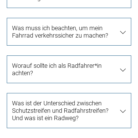
Was muss ich beachten, um mein
Fahrrad verkehrssicher zu machen?
Worauf sollte ich als Radfahrer*in
achten?
Was ist der Unterschied zwischen
Schutzstreifen und Radfahrstreifen?
Und was ist ein Radweg?