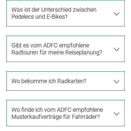
Was ist der Unterschied zwischen
Pedelecs und E-Bikes?
Gibt es vom ADFC empfohlene
Radtouren für meine Reiseplanung?
Wo bekomme ich Radkarten?
Wo finde ich vom ADFC empfohlene
Musterkaufverträge für Fahrräder?