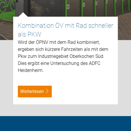
Kombination ÖV mit Rad schneller
als PKW
Wird der ÖPNV mit dem Rad kombiniert,
ergeben sich kürzere Fahrzeiten als mit dem
Pkw zum Industriegebiet Oberkochen Süd.
Dies ergibt eine Untersuchung des ADFC
Heidenheim.
weiterlesen