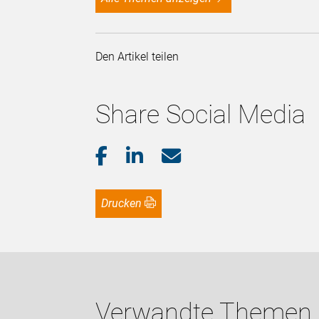
Den Artikel teilen
Share Social Media
Drucken
Verwandte Themen