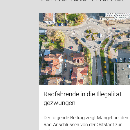
Radfahrende in die Illegalität
gezwungen
Der folgende Beitrag zeigt Mängel bei den
Rad-Anschlüssen von der Oststadt zur