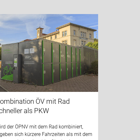
ombination ÖV mit Rad
chneller als PKW
ird der ÖPNV mit dem Rad kombiniert,
geben sich kürzere Fahrzeiten als mit dem