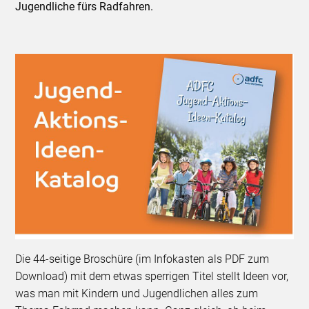
Jugendliche fürs Radfahren.
Die 44-seitige Broschüre (im Infokasten als PDF zum
Download) mit dem etwas sperrigen Titel stellt Ideen vor,
was man mit Kindern und Jugendlichen alles zum