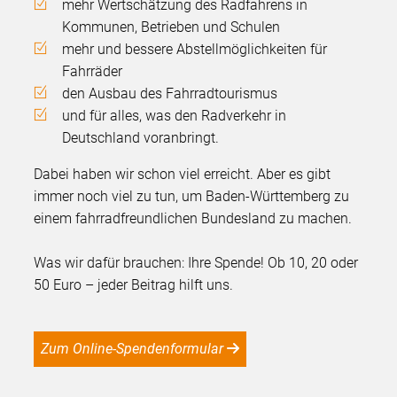
mehr Wertschätzung des Radfahrens in
Kommunen, Betrieben und Schulen
mehr und bessere Abstellmöglichkeiten für
Fahrräder
den Ausbau des Fahrradtourismus
und für alles, was den Radverkehr in
Deutschland voranbringt.
Dabei haben wir schon viel erreicht. Aber es gibt
immer noch viel zu tun, um Baden-Württemberg zu
einem fahrradfreundlichen Bundesland zu machen.
Was wir dafür brauchen: Ihre Spende! Ob 10, 20 oder
50 Euro – jeder Beitrag hilft uns.
Zum Online-Spendenformular