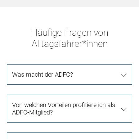
Häufige Fragen von
Alltagsfahrer*innen
Was macht der ADFC?
Von welchen Vorteilen profitiere ich als
ADFC-Mitglied?