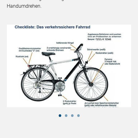
Handumdrehen.