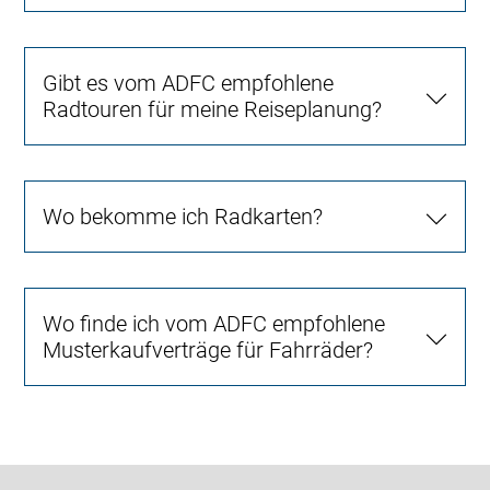
Gibt es vom ADFC empfohlene
Radtouren für meine Reiseplanung?
Wo bekomme ich Radkarten?
Wo finde ich vom ADFC empfohlene
Musterkaufverträge für Fahrräder?