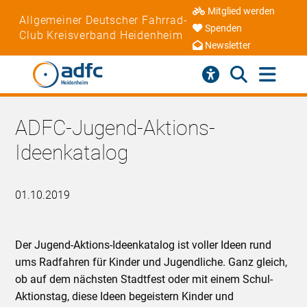
Mitglied werden
Allgemeiner Deutscher Fahrrad-
Spenden
Club Kreisverband Heidenheim
Newsletter
ADFC-Jugend-Aktions-
Ideenkatalog
01.10.2019
Der Jugend-Aktions-Ideenkatalog ist voller Ideen rund
ums Radfahren für Kinder und Jugendliche. Ganz gleich,
ob auf dem nächsten Stadtfest oder mit einem Schul-
Aktionstag, diese Ideen begeistern Kinder und