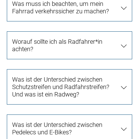
Was muss ich beachten, um mein
Fahrrad verkehrssicher zu machen?
Worauf sollte ich als Radfahrer*in
achten?
Was ist der Unterschied zwischen
Schutzstreifen und Radfahrstreifen?
Und was ist ein Radweg?
Was ist der Unterschied zwischen
Pedelecs und E-Bikes?