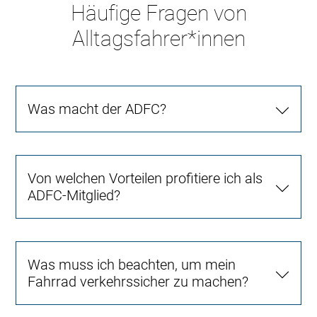
Häufige Fragen von
Alltagsfahrer*innen
Was macht der ADFC?
Von welchen Vorteilen profitiere ich als
ADFC-Mitglied?
Was muss ich beachten, um mein
Fahrrad verkehrssicher zu machen?