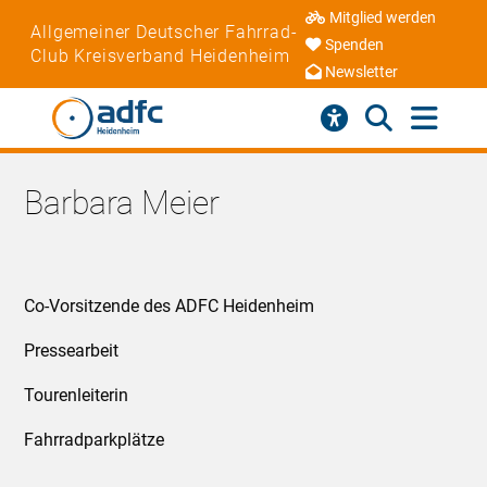
Mitglied werden
Allgemeiner Deutscher Fahrrad-
Spenden
Club Kreisverband Heidenheim
Newsletter
Barbara Meier
Co-Vorsitzende des ADFC Heidenheim
Pressearbeit
Tourenleiterin
Fahrradparkplätze