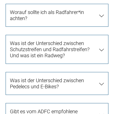
Worauf sollte ich als Radfahrer*in
achten?
Was ist der Unterschied zwischen
Schutzstreifen und Radfahrstreifen?
Und was ist ein Radweg?
Was ist der Unterschied zwischen
Pedelecs und E-Bikes?
Gibt es vom ADFC empfohlene