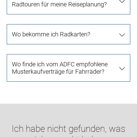
Radtouren für meine Reiseplanung?
Wo bekomme ich Radkarten?
Wo finde ich vom ADFC empfohlene
Musterkaufverträge für Fahrräder?
Ich habe nicht gefunden, was